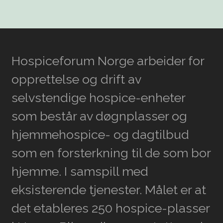
Hospiceforum Norge arbeider for
opprettelse og drift av
selvstendige hospice-enheter
som består av døgnplasser og
hjemmehospice- og dagtilbud
som en forsterkning til de som bor
hjemme. I samspill med
eksisterende tjenester. Målet er at
det etableres 250 hospice-plasser