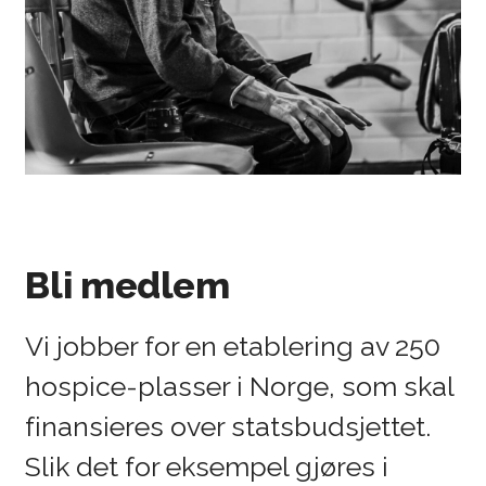
Bli medlem
Vi jobber for en etablering av 250
hospice-plasser i Norge, som skal
finansieres over statsbudsjettet.
Slik det for eksempel gjøres i