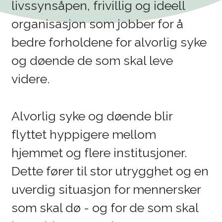
livssynsåpen, frivillig og ideell
organisasjon som jobber for å
bedre forholdene for alvorlig syke
og døende de som skal leve
videre.
Alvorlig syke og døende blir
flyttet hyppigere mellom
hjemmet og flere institusjoner.
Dette fører til stor utrygghet og en
uverdig situasjon for mennersker
som skal dø - og for de som skal