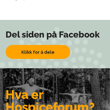
Del siden på Facebook
Klikk for å dele
Hva er
Hospiceforum?