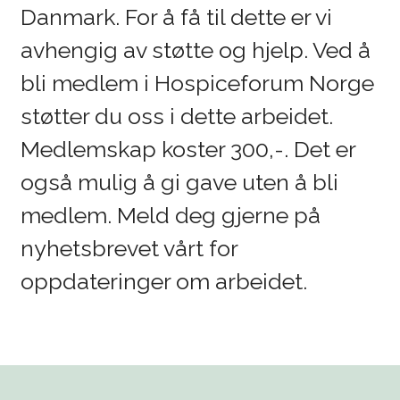
Danmark. For å få til dette er vi
avhengig av støtte og hjelp. Ved å
bli medlem i Hospiceforum Norge
støtter du oss i dette arbeidet.
Medlemskap koster 300,-. Det er
også mulig å gi gave uten å bli
medlem. Meld deg gjerne på
nyhetsbrevet vårt for
oppdateringer om arbeidet.