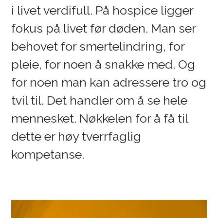
i livet verdifull. På hospice ligger
fokus på livet før døden. Man ser
behovet for smertelindring, for
pleie, for noen å snakke med. Og
for noen man kan adressere tro og
tvil til. Det handler om å se hele
mennesket. Nøkkelen for å få til
dette er høy tverrfaglig
kompetanse.