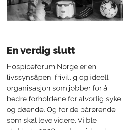
En verdig slutt
Hospiceforum Norge er en
livssynsåpen, frivillig og ideell
organisasjon som jobber for å
bedre forholdene for alvorlig syke
og døende. Og for de pårørende
som skal leve videre. Vi ble