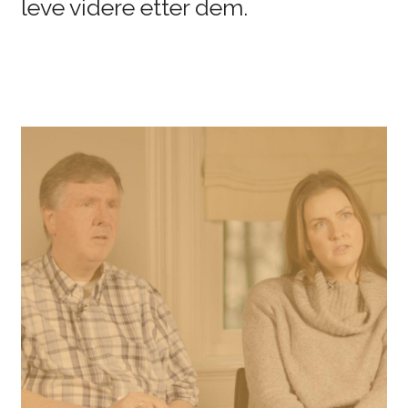
leve videre etter dem.