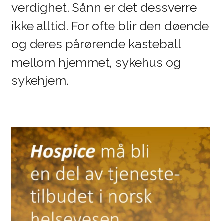
verdighet. Sånn er det dessverre
ikke alltid. For ofte blir den døende
og deres pårørende kasteball
mellom hjemmet, sykehus og
sykehjem.